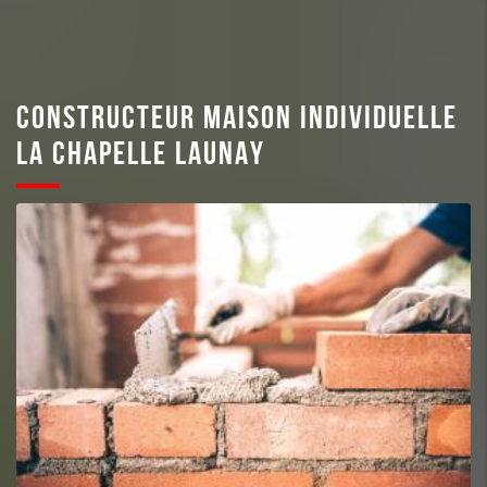
CONSTRUCTEUR MAISON INDIVIDUELLE
LA CHAPELLE LAUNAY