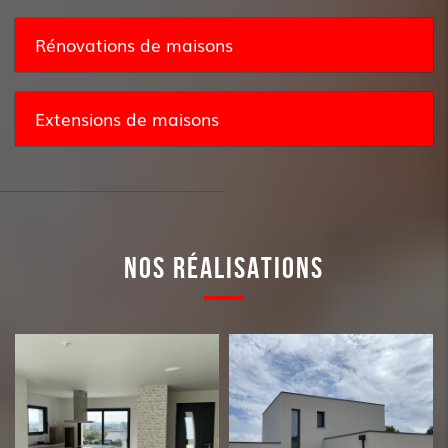
Rénovations de maisons
Extensions de maisons
NOS RÉALISATIONS