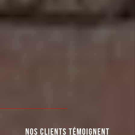
NOS CLIENTS TÉMOIGNENT