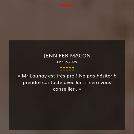
JENNIFER MACON
06/12/2025
Mr Launay est très pro ! Ne pas hésiter à
prendre contacte avec lui , il sera vous
conseiller .