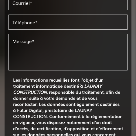
Les informations recueillies font l’objet d’un
traitement informatique destiné à
LAUNAY
CONSTRUCTION
, responsable du traitement, afin de
donner suite à votre demande et de vous
recontacter. Les données sont également destinées
à Futur Digital, prestataire de LAUNAY
CONSTRUCTION. Conformément à la réglementation
en vigueur, vous disposez notamment d'un droit
d'accès, de rectification, d'opposition et d'effacement
sur les données personnelles qui vous concernent.