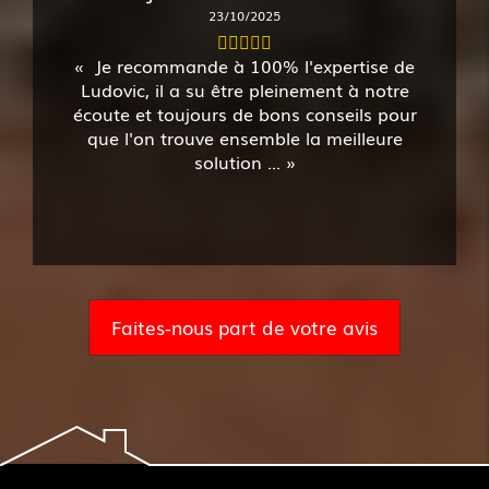
23/10/2025
Je recommande à 100% l'expertise de
Ludovic, il a su être pleinement à notre
écoute et toujours de bons conseils pour
que l'on trouve ensemble la meilleure
solution ...
Faites-nous part de votre avis