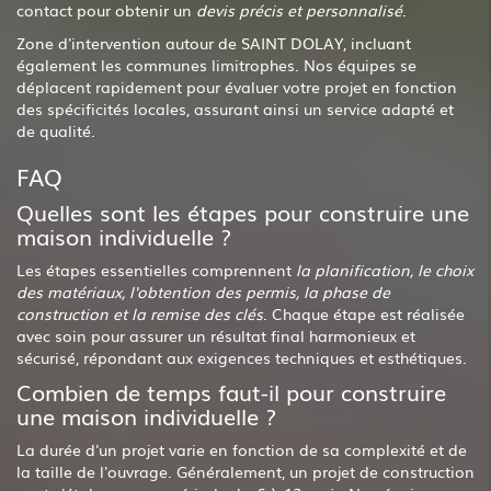
contact pour obtenir un
devis précis et personnalisé
.
Zone d'intervention autour de SAINT DOLAY, incluant
également les communes limitrophes. Nos équipes se
déplacent rapidement pour évaluer votre projet en fonction
des spécificités locales, assurant ainsi un service adapté et
de qualité.
FAQ
Quelles sont les étapes pour construire une
maison individuelle ?
Les étapes essentielles comprennent
la planification, le choix
des matériaux, l'obtention des permis, la phase de
construction et la remise des clés
. Chaque étape est réalisée
avec soin pour assurer un résultat final harmonieux et
sécurisé, répondant aux exigences techniques et esthétiques.
Combien de temps faut-il pour construire
une maison individuelle ?
La durée d'un projet varie en fonction de sa complexité et de
la taille de l'ouvrage. Généralement, un projet de construction