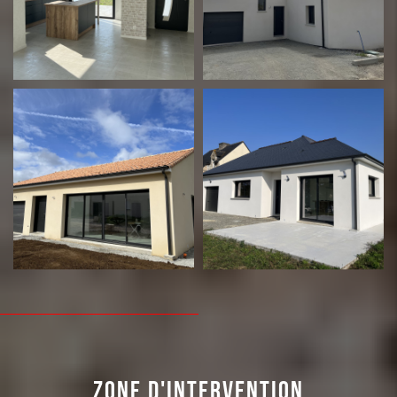
ZONE D'INTERVENTION