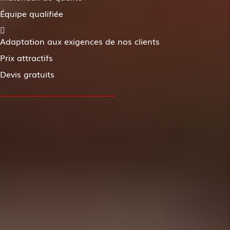
Équipe qualifiée
Adaptation aux exigences de nos clients
Prix attractifs
Devis gratuits