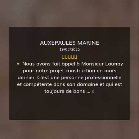
AUXEPAULES MARINE
19/03/2025
Nous avons fait appel à Monsieur Launay
pour notre projet construction en mars
dernier. C’est une personne professionnelle
et compétente dans son domaine et qui est
toujours de bons ...