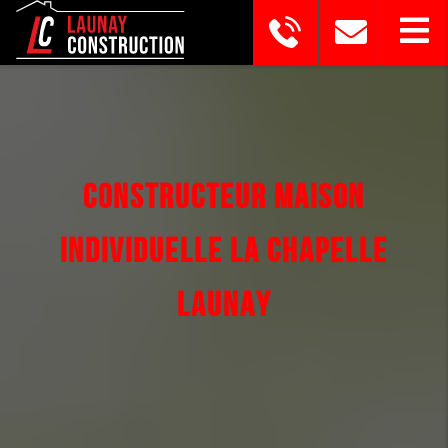
CONSTRUCTEUR MAISON
INDIVIDUELLE LA CHAPELLE
LAUNAY