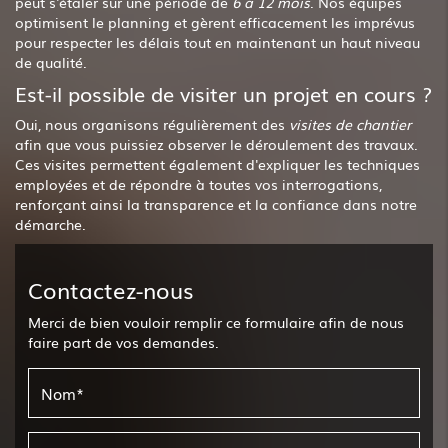
peut s'étaler sur une période de
6 à 12 mois
. Nos équipes
optimisent le planning et gèrent efficacement les imprévus
pour respecter les délais tout en maintenant un haut niveau
de qualité.
Est-il possible de visiter un projet en cours ?
Oui, nous organisons régulièrement des
visites de chantier
afin que vous puissiez observer le déroulement des travaux.
Ces visites permettent également d'expliquer les techniques
employées et de répondre à toutes vos interrogations,
renforçant ainsi la transparence et la confiance dans notre
démarche.
Contactez-nous
Merci de bien vouloir remplir ce formulaire afin de nous
faire part de vos demandes.