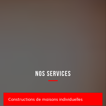
NOS SERVICES
Constructions de maisons individuelles