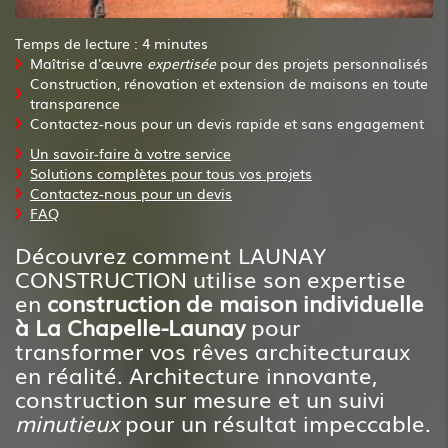
Temps de lecture : 4 minutes
Maîtrise d'œuvre
expertisée
pour des projets personnalisés
Construction, rénovation et extension de maisons en toute
transparence
Contactez-nous pour un devis rapide et sans engagement
Un savoir-faire à votre service
Solutions complètes pour tous vos projets
Contactez-nous pour un devis
FAQ
Découvrez comment LAUNAY
CONSTRUCTION utilise son expertise
en
construction de maison individuelle
à La Chapelle-Launay
pour
transformer vos rêves architecturaux
en réalité. Architecture innovante,
construction sur mesure et un suivi
minutieux
pour un résultat impeccable.