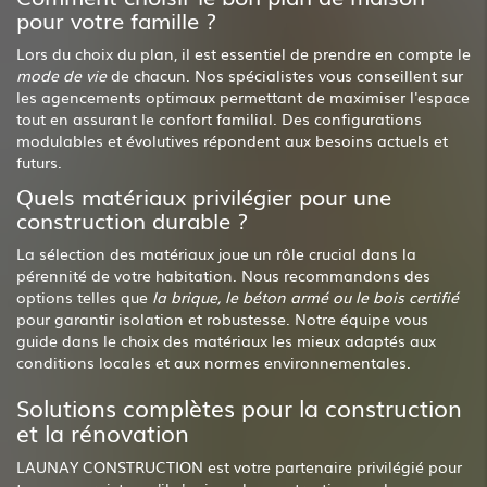
pour votre famille ?
Lors du choix du plan, il est essentiel de prendre en compte le
mode de vie
de chacun. Nos spécialistes vous conseillent sur
les agencements optimaux permettant de maximiser l'espace
tout en assurant le confort familial. Des configurations
modulables et évolutives répondent aux besoins actuels et
futurs.
Quels matériaux privilégier pour une
construction durable ?
La sélection des matériaux joue un rôle crucial dans la
pérennité de votre habitation. Nous recommandons des
options telles que
la brique, le béton armé ou le bois certifié
pour garantir isolation et robustesse. Notre équipe vous
guide dans le choix des matériaux les mieux adaptés aux
conditions locales et aux normes environnementales.
Solutions complètes pour la construction
et la rénovation
LAUNAY CONSTRUCTION est votre partenaire privilégié pour