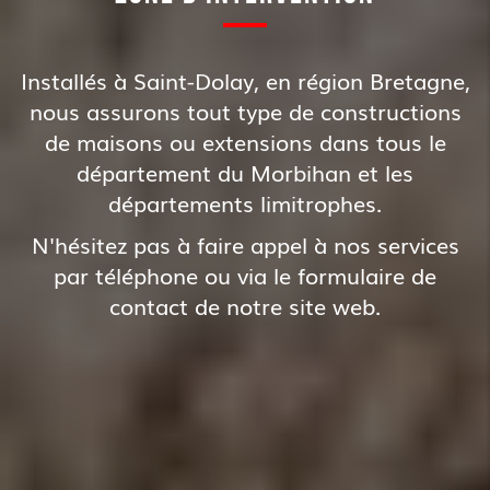
Installés à Saint-Dolay, en région Bretagne,
nous assurons tout type de constructions
de maisons ou extensions dans tous le
département du Morbihan et les
départements limitrophes.
N'hésitez pas à faire appel à nos services
par téléphone ou via le formulaire de
contact de notre site web.