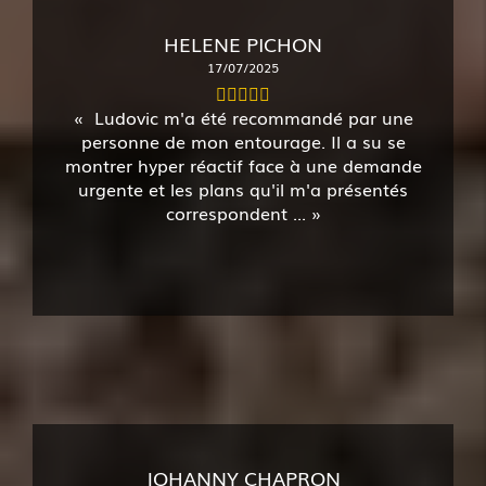
HELENE PICHON
17/07/2025
Ludovic m'a été recommandé par une
personne de mon entourage. Il a su se
montrer hyper réactif face à une demande
urgente et les plans qu'il m'a présentés
correspondent ...
JOHANNY CHAPRON