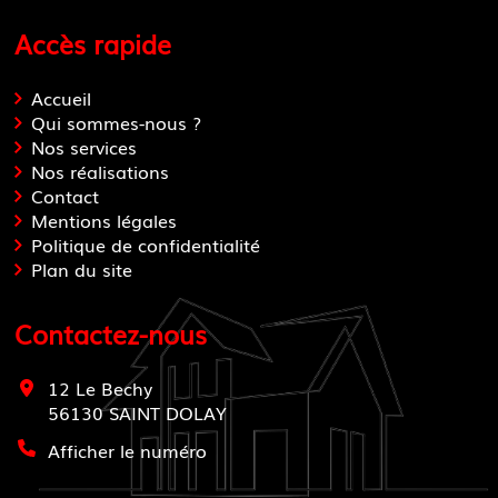
Accès rapide
Accueil
Qui sommes-nous ?
Nos services
Nos réalisations
Contact
Mentions légales
Politique de confidentialité
Plan du site
Contactez-nous
12 Le Bechy
56130
SAINT DOLAY
Afficher le numéro