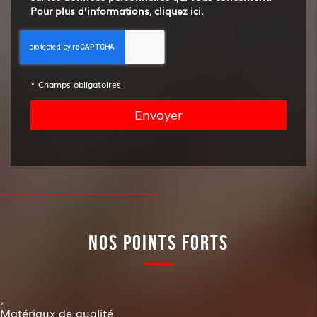
Pour plus d’informations, cliquez
ici
.
*
Champs obligatoires
NOS POINTS FORTS
Matériaux de qualité