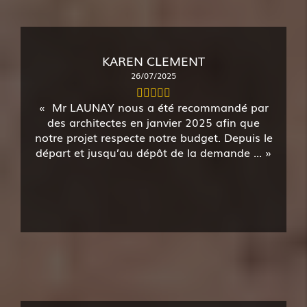
KAREN CLEMENT
26/07/2025
Mr LAUNAY nous a été recommandé par
des architectes en janvier 2025 afin que
notre projet respecte notre budget. Depuis le
départ et jusqu’au dépôt de la demande ...