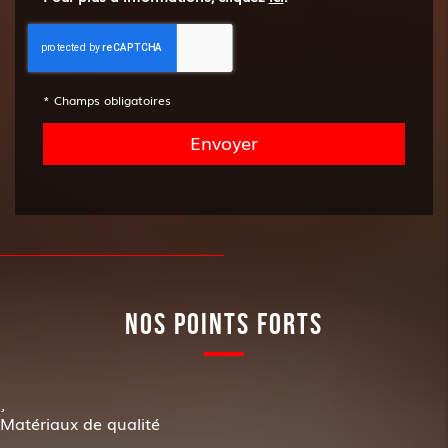
*
Champs obligatoires
NOS POINTS FORTS
Matériaux de qualité