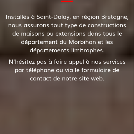
Installés à Saint-Dolay, en région Bretagne,
nous assurons tout type de constructions
de maisons ou extensions dans tous le
département du Morbihan et les
départements limitrophes.
N'hésitez pas à faire appel à nos services
par téléphone ou via le formulaire de
contact de notre site web.