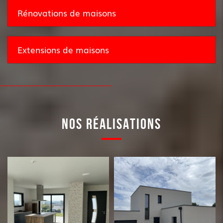
Rénovations de maisons
Extensions de maisons
NOS RÉALISATIONS