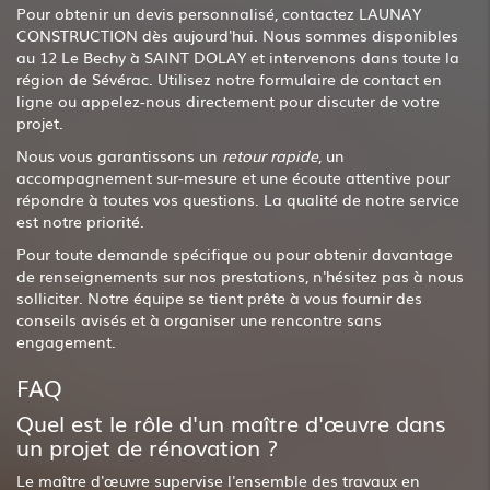
Pour obtenir un devis personnalisé, contactez LAUNAY
CONSTRUCTION dès aujourd'hui. Nous sommes disponibles
au 12 Le Bechy à SAINT DOLAY et intervenons dans toute la
région de Sévérac. Utilisez notre formulaire de contact en
ligne ou appelez-nous directement pour discuter de votre
projet.
Nous vous garantissons un
retour rapide
, un
accompagnement sur-mesure et une écoute attentive pour
répondre à toutes vos questions. La qualité de notre service
est notre priorité.
Pour toute demande spécifique ou pour obtenir davantage
de renseignements sur nos prestations, n'hésitez pas à nous
solliciter. Notre équipe se tient prête à vous fournir des
conseils avisés et à organiser une rencontre sans
engagement.
FAQ
Quel est le rôle d'un maître d'œuvre dans
un projet de rénovation ?
Le maître d'œuvre supervise l'ensemble des travaux en