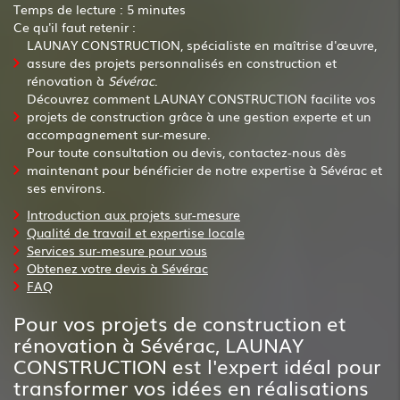
Temps de lecture : 5 minutes
Ce qu'il faut retenir :
LAUNAY CONSTRUCTION, spécialiste en maîtrise d'œuvre,
assure des projets personnalisés en construction et
rénovation à
Sévérac
.
Découvrez comment LAUNAY CONSTRUCTION facilite vos
projets de construction grâce à une gestion experte et un
accompagnement sur-mesure.
Pour toute consultation ou devis, contactez-nous dès
maintenant pour bénéficier de notre expertise à Sévérac et
ses environs.
Introduction aux projets sur-mesure
Qualité de travail et expertise locale
Services sur-mesure pour vous
Obtenez votre devis à Sévérac
FAQ
Pour vos projets de construction et
rénovation à Sévérac, LAUNAY
CONSTRUCTION est l'expert idéal pour
transformer vos idées en réalisations