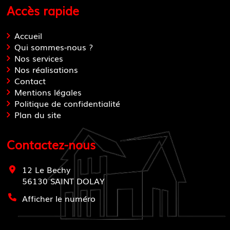
Accès rapide
Accueil
Qui sommes-nous ?
Nos services
Nos réalisations
Contact
Mentions légales
Politique de confidentialité
Plan du site
Contactez-nous
12 Le Bechy
56130
SAINT DOLAY
Afficher le numéro