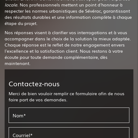
locale
. Nos professionnels mettent un point d'honneur à
respecter les normes urbanistiques de Sévérac, garantissant
des résultats durables et une information complète à chaque
étape du projet.
Nos réponses visent à clarifier vos interrogations et à vous
accompagner dans le choix de la solution la mieux adaptée.
Chaque réponse est le reflet de notre engagement envers
l'excellence et la satisfaction client. Nous restons à votre
écoute pour toute demande complémentaire, dès
maintenant.
Contactez-nous
Merci de bien vouloir remplir ce formulaire afin de nous
faire part de vos demandes.