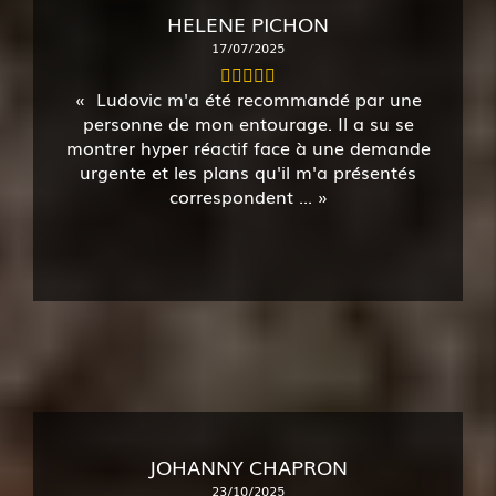
HELENE PICHON
17/07/2025
Ludovic m'a été recommandé par une
personne de mon entourage. Il a su se
montrer hyper réactif face à une demande
urgente et les plans qu'il m'a présentés
correspondent ...
JOHANNY CHAPRON
23/10/2025