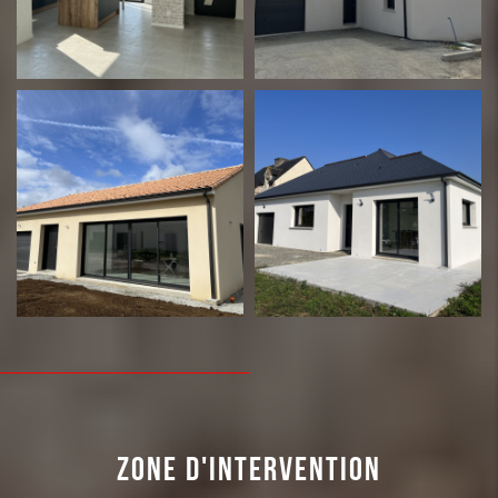
ZONE D'INTERVENTION