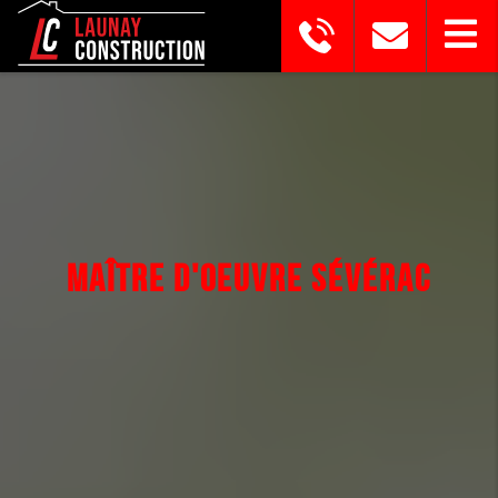
MAÎTRE D'OEUVRE SÉVÉRAC