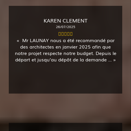
KAREN CLEMENT
26/07/2025
Mr LAUNAY nous a été recommandé par
des architectes en janvier 2025 afin que
notre projet respecte notre budget. Depuis le
départ et jusqu’au dépôt de la demande ...