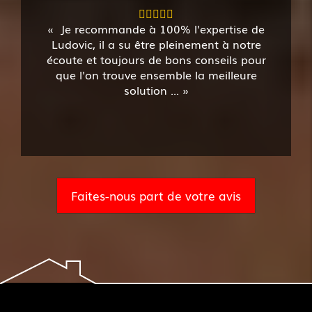
Je recommande à 100% l'expertise de
Ludovic, il a su être pleinement à notre
écoute et toujours de bons conseils pour
que l'on trouve ensemble la meilleure
solution ...
Faites-nous part de votre avis