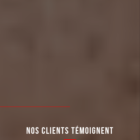
NOS CLIENTS TÉMOIGNENT