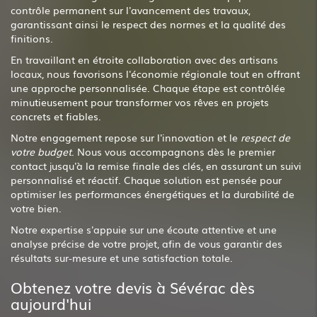
contrôle permanent sur l'avancement des travaux,
garantissant ainsi le respect des normes et la qualité des
finitions.
En travaillant en étroite collaboration avec des artisans
locaux, nous favorisons l'économie régionale tout en offrant
une approche personnalisée. Chaque étape est contrôlée
minutieusement pour transformer vos rêves en projets
concrets et fiables.
Notre engagement repose sur l'innovation et le
respect de
votre budget
. Nous vous accompagnons dès le premier
contact jusqu'à la remise finale des clés, en assurant un suivi
personnalisé et réactif. Chaque solution est pensée pour
optimiser les performances énergétiques et la durabilité de
votre bien.
Notre expertise s'appuie sur une écoute attentive et une
analyse précise de votre projet, afin de vous garantir des
résultats sur-mesure et une satisfaction totale.
Obtenez votre devis à Sévérac dès
aujourd'hui