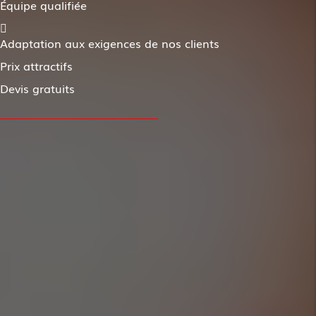
Équipe qualifiée
Adaptation aux exigences de nos clients
Prix attractifs
Devis gratuits