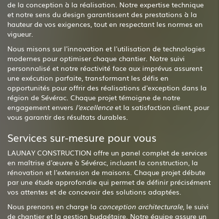
de la conception à la réalisation. Notre expertise technique
et notre sens du design garantissent des prestations à la
hauteur de vos exigences, tout en respectant les normes en
vigueur.
Nous misons sur l'innovation et l'utilisation de technologies
modernes pour optimiser chaque chantier. Notre suivi
personnalisé et notre réactivité face aux imprévus assurent
une exécution parfaite, transformant les défis en
opportunités pour offrir des réalisations d'exception dans la
région de Sévérac. Chaque projet témoigne de notre
engagement envers
l'excellence
et la satisfaction client, pour
vous garantir des résultats durables.
Services sur-mesure pour vous
LAUNAY CONSTRUCTION offre un panel complet de services
en maîtrise d'œuvre à Sévérac, incluant la construction, la
rénovation et l'extension de maisons. Chaque projet débute
par une étude approfondie qui permet de définir précisément
vos attentes et de concevoir des solutions adaptées.
Nous prenons en charge la
conception architecturale
, le suivi
de chantier et la gestion budgétaire. Notre équipe assure un