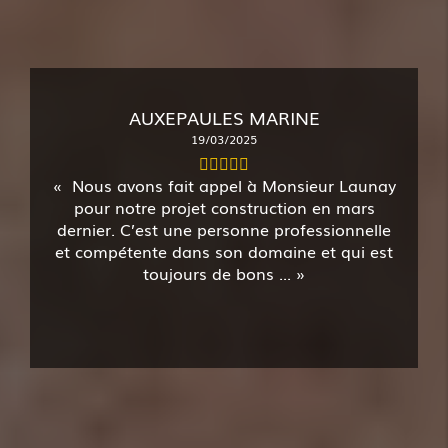
AUXEPAULES MARINE
19/03/2025
Nous avons fait appel à Monsieur Launay
pour notre projet construction en mars
dernier. C’est une personne professionnelle
et compétente dans son domaine et qui est
toujours de bons ...