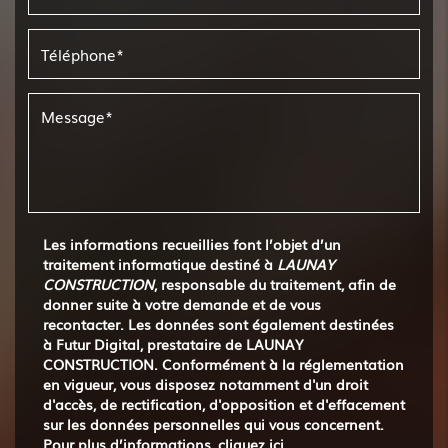
Les informations recueillies font l’objet d’un
traitement informatique destiné à
LAUNAY
CONSTRUCTION
, responsable du traitement, afin de
donner suite à votre demande et de vous
recontacter. Les données sont également destinées
à Futur Digital, prestataire de LAUNAY
CONSTRUCTION. Conformément à la réglementation
en vigueur, vous disposez notamment d'un droit
d'accès, de rectification, d'opposition et d'effacement
sur les données personnelles qui vous concernent.
Pour plus d’informations, cliquez
ici
.