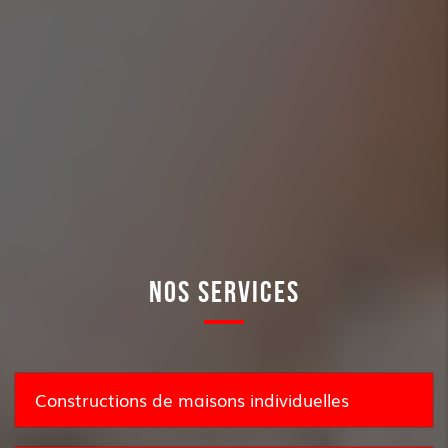
NOS SERVICES
Constructions de maisons individuelles