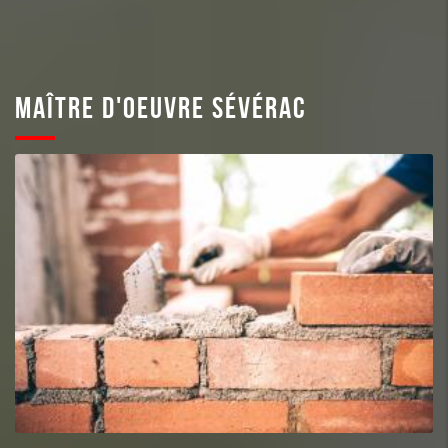
MAÎTRE D'OEUVRE SÉVÉRAC