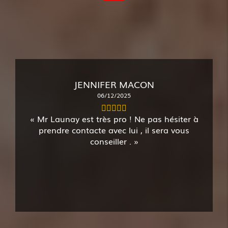
JENNIFER MACON
06/12/2025
Mr Launay est très pro ! Ne pas hésiter à
prendre contacte avec lui , il sera vous
conseiller .