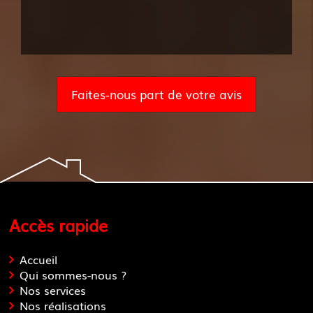
Faites-nous part de votre avis
Accès rapide
Accueil
Qui sommes-nous ?
Nos services
Nos réalisations