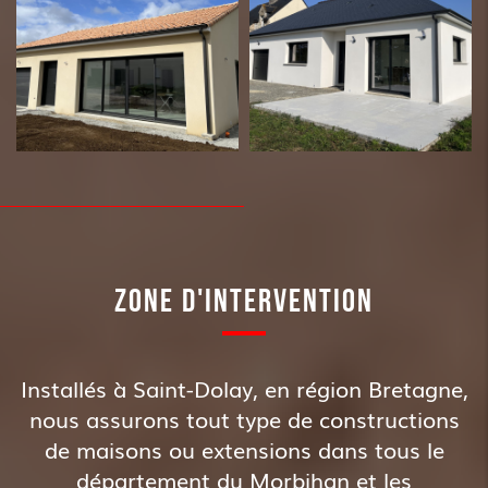
ZONE D'INTERVENTION
Installés à Saint-Dolay, en région Bretagne,
nous assurons tout type de constructions
de maisons ou extensions dans tous le
département du Morbihan et les