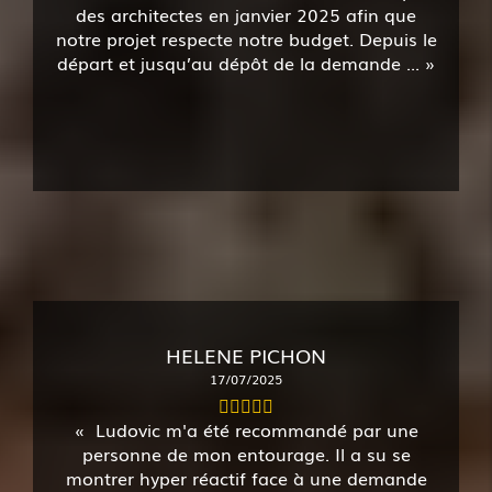
des architectes en janvier 2025 afin que
notre projet respecte notre budget. Depuis le
départ et jusqu’au dépôt de la demande ...
HELENE PICHON
17/07/2025
Ludovic m'a été recommandé par une
personne de mon entourage. Il a su se
montrer hyper réactif face à une demande