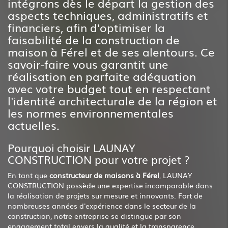
intégrons dès le départ la gestion des
aspects techniques, administratifs et
financiers, afin d'optimiser la
faisabilité de la construction de
maison à Férel et de ses alentours. Ce
savoir-faire vous garantit une
réalisation en parfaite adéquation
avec votre budget tout en respectant
l'identité architecturale de la région et
les normes environnementales
actuelles.
Pourquoi choisir LAUNAY
CONSTRUCTION pour votre projet ?
En tant que
constructeur de maisons à Férel
, LAUNAY
CONSTRUCTION possède une expertise incomparable dans
la réalisation de projets sur mesure et innovants. Fort de
nombreuses années d'expérience dans le secteur de la
construction, notre entreprise se distingue par son
engagement total envers la qualité et la transparence.