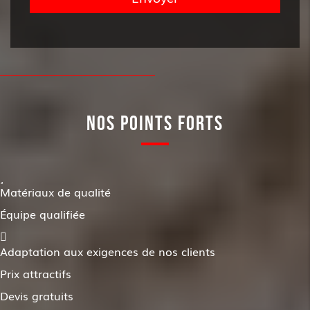
NOS POINTS FORTS
Matériaux de qualité
Équipe qualifiée
Adaptation aux exigences de nos clients
Prix attractifs
Devis gratuits