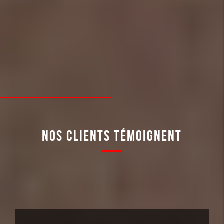
NOS CLIENTS TÉMOIGNENT