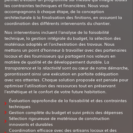
les contraintes techniques et financières. Nous vous
accompagnons à chaque étape, de la conception
architecturale à la finalisation des finitions, en assurant la
coordination des différents intervenants du chantier.
Nos interventions incluent l'analyse de la faisabilité
technique, la gestion intégrale du budget, la sélection des
matériaux adaptés et l'orchestration des travaux. Nous
mettons un point d'honneur à travailler avec des partenaires
locaux et des fournisseurs qui partagent nos valeurs en
matière de qualité et de développement durable. La
transparence
et la
réactivité
sont au cœur de notre démarche,
garantissant ainsi une exécution en parfaite adéquation
avec vos attentes. Chaque solution proposée est pensée pour
optimiser l'utilisation des ressources tout en préservant
l'esthétique et le confort de votre future habitation.
Évaluation approfondie de la faisabilité et des contraintes
techniques
Gestion complète du budget et suivi précis des dépenses
Sélection rigoureuse de matériaux de construction
innovants et durables
Coordination efficace avec des artisans locaux et des