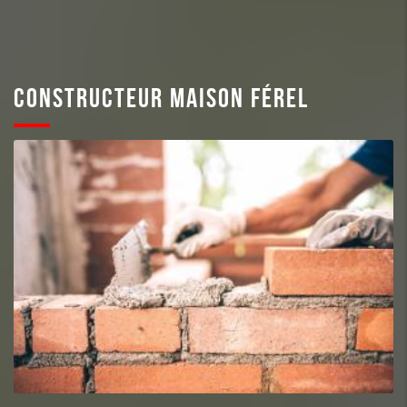
CONSTRUCTEUR MAISON FÉREL