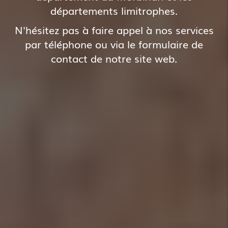
départements limitrophes.
N'hésitez pas à faire appel à nos services
par téléphone ou via le formulaire de
contact de notre site web.