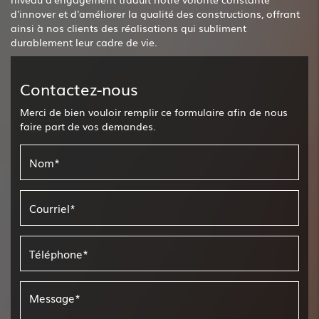
d'innover et d'améliorer la qualité des constructions, offrant
ainsi à nos clients des réalisations qui subliment
durablement leur cadre de vie.
Contactez-nous
Merci de bien vouloir remplir ce formulaire afin de nous
faire part de vos demandes.