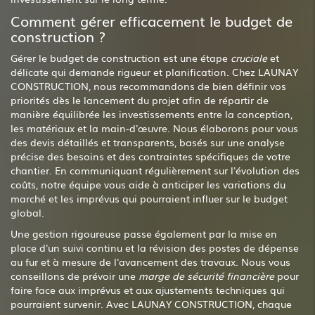
Comment gérer efficacement le budget de
construction ?
Gérer le budget de construction est une étape
cruciale
et
délicate qui demande rigueur et planification. Chez LAUNAY
CONSTRUCTION, nous recommandons de bien définir vos
priorités dès le lancement du projet afin de répartir de
manière équilibrée les investissements entre la conception,
les matériaux et la main-d'œuvre. Nous élaborons pour vous
des devis détaillés et transparents, basés sur une analyse
précise des besoins et des contraintes spécifiques de votre
chantier. En communiquant régulièrement sur l'évolution des
coûts, notre équipe vous aide à anticiper les variations du
marché et les imprévus qui pourraient influer sur le budget
global.
Une gestion rigoureuse passe également par la mise en
place d'un suivi continu et la révision des postes de dépense
au fur et à mesure de l'avancement des travaux. Nous vous
conseillons de prévoir une
marge de sécurité financière
pour
faire face aux imprévus et aux ajustements techniques qui
pourraient survenir. Avec LAUNAY CONSTRUCTION, chaque