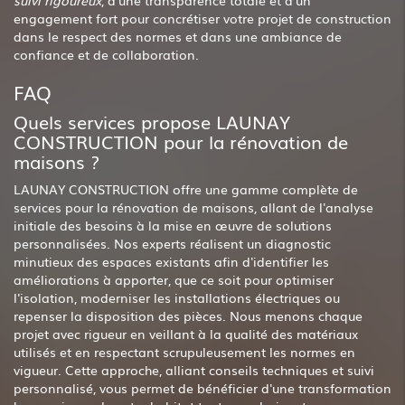
engagement fort pour concrétiser votre projet de construction
dans le respect des normes et dans une ambiance de
confiance et de collaboration.
FAQ
Quels services propose LAUNAY
CONSTRUCTION pour la rénovation de
maisons ?
LAUNAY CONSTRUCTION offre une gamme complète de
services pour la rénovation de maisons, allant de l'analyse
initiale des besoins à la mise en œuvre de solutions
personnalisées. Nos experts réalisent un diagnostic
minutieux des espaces existants afin d'identifier les
améliorations à apporter, que ce soit pour optimiser
l'isolation, moderniser les installations électriques ou
repenser la disposition des pièces. Nous menons chaque
projet avec rigueur en veillant à la qualité des matériaux
utilisés et en respectant scrupuleusement les normes en
vigueur. Cette approche, alliant conseils techniques et suivi
personnalisé, vous permet de bénéficier d'une transformation