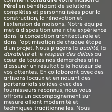
Férel
en bénéficiant de solutions
complètes et personnalisées pour la
construction, la rénovation et
l'extension de maisons. Notre équipe
met à disposition une riche expérience
dans la conception architecturale et
dans l'optimisation de chaque étape
d'un projet. Nous plaçons la
qualité
, la
durabilité
et le
respect des délais
au
cœur de toutes nos démarches afin
d'assurer un résultat à la hauteur de
vos attentes. En collaborant avec des
artisans locaux et en nouant des
partenariats solides avec des
fournisseurs reconnus, nous vous
offrons un accompagnement sur
mesure alliant modernité et
techniques traditionnelles. Nous