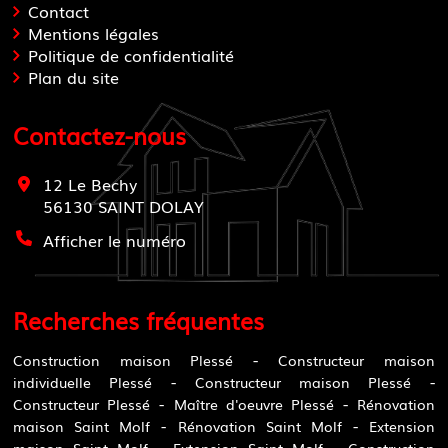
Contact
Mentions légales
Politique de confidentialité
Plan du site
Contactez-nous
12 Le Bechy
56130
SAINT DOLAY
Afficher le numéro
Recherches fréquentes
Construction maison Plessé
Constructeur maison
individuelle Plessé
Constructeur maison Plessé
Constructeur Plessé
Maître d'oeuvre Plessé
Rénovation
maison Saint Molf
Rénovation Saint Molf
Extension