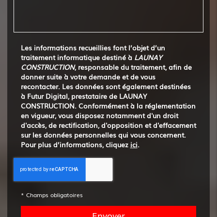
Les informations recueillies font l’objet d’un
traitement informatique destiné à
LAUNAY
CONSTRUCTION
, responsable du traitement, afin de
donner suite à votre demande et de vous
recontacter. Les données sont également destinées
à Futur Digital, prestataire de LAUNAY
CONSTRUCTION. Conformément à la réglementation
en vigueur, vous disposez notamment d'un droit
d'accès, de rectification, d'opposition et d'effacement
sur les données personnelles qui vous concernent.
Pour plus d’informations, cliquez
ici
.
*
Champs obligatoires