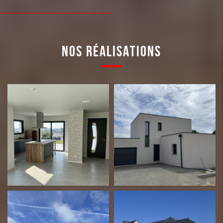
NOS RÉALISATIONS