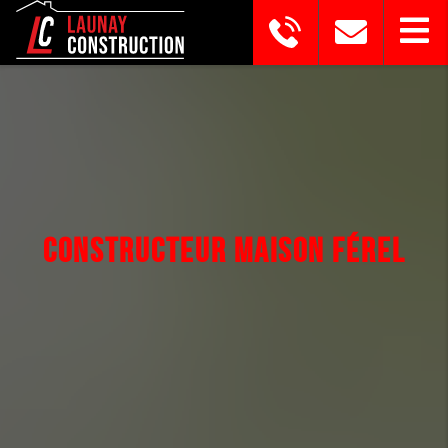
CONSTRUCTEUR MAISON FÉREL