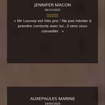
JENNIFER MACON
06/12/2025
Mr Launay est très pro ! Ne pas hésiter à
prendre contacte avec lui , il sera vous
conseiller .
AUXEPAULES MARINE
19/03/2025