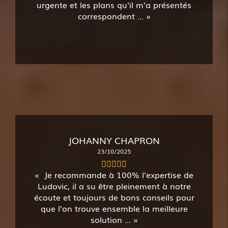
urgente et les plans qu'il m'a présentés
correspondent ...
JOHANNY CHAPRON
23/10/2025
Je recommande à 100% l'expertise de
Ludovic, il a su être pleinement à notre
écoute et toujours de bons conseils pour
que l'on trouve ensemble la meilleure
solution ...