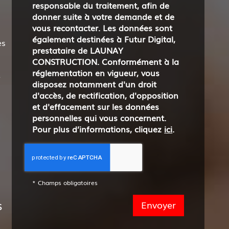
responsable du traitement, afin de
donner suite à votre demande et de
vous recontacter. Les données sont
également destinées à Futur Digital,
es
prestataire de LAUNAY
CONSTRUCTION. Conformément à la
réglementation en vigueur, vous
e
disposez notamment d'un droit
d'accès, de rectification, d'opposition
et d'effacement sur les données
personnelles qui vous concernent.
Pour plus d’informations, cliquez
ici
.
*
Champs obligatoires
s