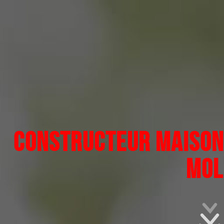
CONSTRUCTEUR MAISON 
MOL