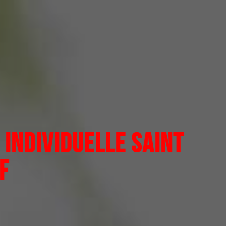
INDIVIDUELLE SAINT
F