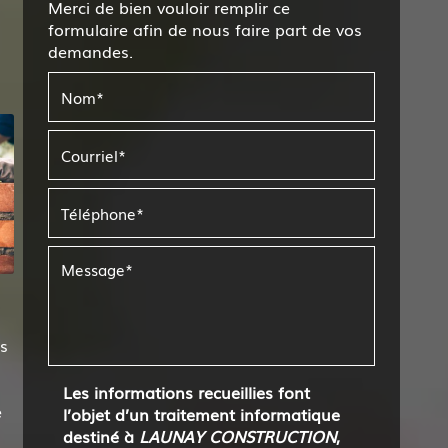
Merci de bien vouloir remplir ce
formulaire afin de nous faire part de vos
demandes.
s
Les informations recueillies font
e
l’objet d’un traitement informatique
destiné à
LAUNAY CONSTRUCTION
,