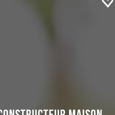
CONSTRUCTEUR MAISON