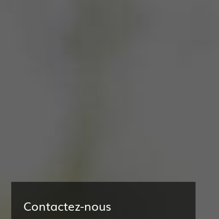
Contactez-nous