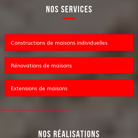
NOS SERVICES
Constructions de maisons individuelles
Rénovations de maisons
Extensions de maisons
NOS RÉALISATIONS