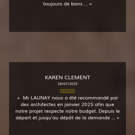
toujours de bons ...
KAREN CLEMENT
26/07/2025
Mr LAUNAY nous a été recommandé par
des architectes en janvier 2025 afin que
notre projet respecte notre budget. Depuis le
départ et jusqu’au dépôt de la demande ...