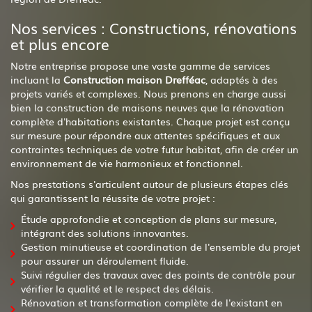
Nos services : Constructions, rénovations
et plus encore
Notre entreprise propose une vaste gamme de services
incluant la
Construction maison Drefféac
, adaptés à des
projets variés et complexes. Nous prenons en charge aussi
bien la construction de maisons neuves que la rénovation
complète d'habitations existantes. Chaque projet est conçu
sur mesure pour répondre aux attentes spécifiques et aux
contraintes techniques de votre futur habitat, afin de créer un
environnement de vie harmonieux et fonctionnel.
Nos prestations s'articulent autour de plusieurs étapes clés
qui garantissent la réussite de votre projet :
Étude approfondie et conception de plans sur mesure,
intégrant des solutions innovantes.
Gestion minutieuse et coordination de l'ensemble du projet
pour assurer un déroulement fluide.
Suivi régulier des travaux avec des points de contrôle pour
vérifier la qualité et le respect des délais.
Rénovation et transformation complète de l'existant en