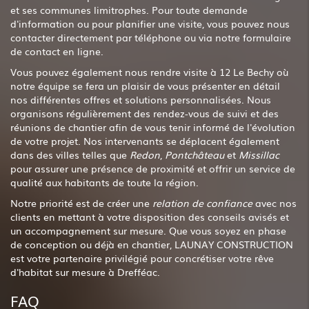
et ses communes limitrophes. Pour toute demande
d'information ou pour planifier une visite, vous pouvez nous
contacter directement par téléphone ou via notre formulaire
de contact en ligne.
Vous pouvez également nous rendre visite à 12 Le Bechy où
notre équipe se fera un plaisir de vous présenter en détail
nos différentes offres et solutions personnalisées. Nous
organisons régulièrement des rendez-vous de suivi et des
réunions de chantier afin de vous tenir informé de l'évolution
de votre projet. Nos intervenants se déplacent également
dans des villes telles que
Redon
,
Pontchâteau
et
Missillac
pour assurer une présence de proximité et offrir un service de
qualité aux habitants de toute la région.
Notre priorité est de créer une
relation de confiance
avec nos
clients en mettant à votre disposition des conseils avisés et
un accompagnement sur mesure. Que vous soyez en phase
de conception ou déjà en chantier, LAUNAY CONSTRUCTION
est votre partenaire privilégié pour concrétiser votre rêve
d'habitat sur mesure à Drefféac.
FAQ