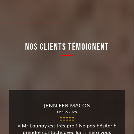
NOS CLIENTS TÉMOIGNENT
JENNIFER MACON
06/12/2025
Mr Launay est très pro ! Ne pas hésiter à
prendre contacte avec lui , il sera vous