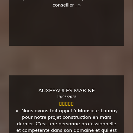
conseiller .
AUXEPAULES MARINE
19/03/2025
Nous avons fait appel à Monsieur Launay
pour notre projet construction en mars
dernier. C’est une personne professionnelle
et compétente dans son domaine et qui est