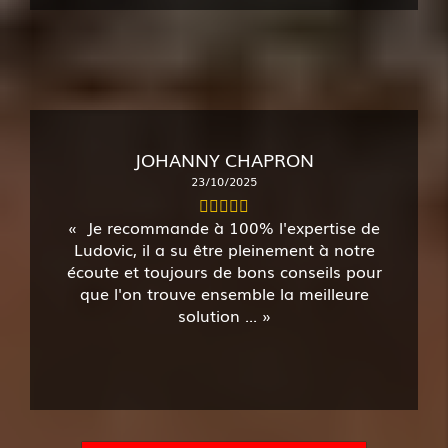
JOHANNY CHAPRON
23/10/2025
Je recommande à 100% l'expertise de
Ludovic, il a su être pleinement à notre
écoute et toujours de bons conseils pour
que l'on trouve ensemble la meilleure
solution ...