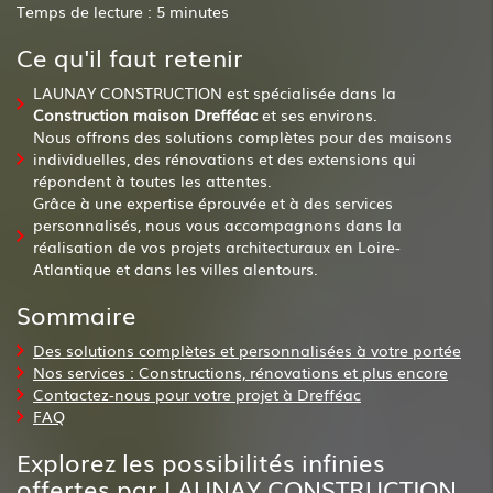
Temps de lecture : 5 minutes
Ce qu'il faut retenir
LAUNAY CONSTRUCTION est spécialisée dans la
Construction maison Drefféac
et ses environs.
Nous offrons des solutions complètes pour des maisons
individuelles, des rénovations et des extensions qui
répondent à toutes les attentes.
Grâce à une expertise éprouvée et à des services
personnalisés, nous vous accompagnons dans la
réalisation de vos projets architecturaux en Loire-
Atlantique et dans les villes alentours.
Sommaire
Des solutions complètes et personnalisées à votre portée
Nos services : Constructions, rénovations et plus encore
Contactez-nous pour votre projet à Drefféac
FAQ
Explorez les possibilités infinies
offertes par LAUNAY CONSTRUCTION