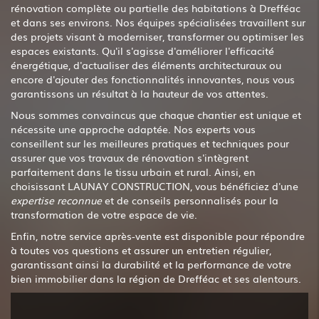
rénovation complète ou partielle des habitations à Drefféac
et dans ses environs. Nos équipes spécialisées travaillent sur
des projets visant à moderniser, transformer ou optimiser les
espaces existants. Qu'il s'agisse d'améliorer l'efficacité
énergétique, d'actualiser des éléments architecturaux ou
encore d'ajouter des fonctionnalités innovantes, nous vous
garantissons un résultat à la hauteur de vos attentes.
Nous sommes convaincus que chaque chantier est unique et
nécessite une approche adaptée. Nos experts vous
conseillent sur les meilleures pratiques et techniques pour
assurer que vos travaux de rénovation s'intègrent
parfaitement dans le tissu urbain et rural. Ainsi, en
choisissant LAUNAY CONSTRUCTION, vous bénéficiez d'une
expertise reconnue
et de conseils personnalisés pour la
transformation de votre espace de vie.
Enfin, notre service après-vente est disponible pour répondre
à toutes vos questions et assurer un entretien régulier,
garantissant ainsi la durabilité et la performance de votre
bien immobilier dans la région de Drefféac et ses alentours.