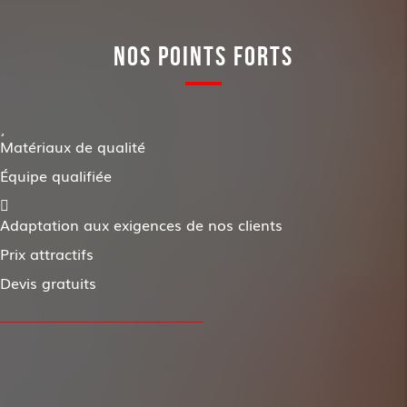
NOS POINTS FORTS
Matériaux de qualité
Équipe qualifiée
Adaptation aux exigences de nos clients
Prix attractifs
Devis gratuits