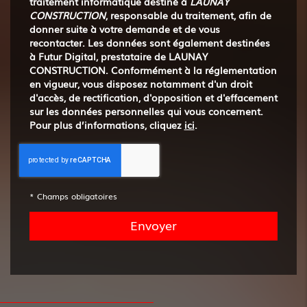
traitement informatique destiné à
LAUNAY
CONSTRUCTION
, responsable du traitement, afin de
donner suite à votre demande et de vous
recontacter. Les données sont également destinées
à Futur Digital, prestataire de LAUNAY
CONSTRUCTION. Conformément à la réglementation
en vigueur, vous disposez notamment d'un droit
d'accès, de rectification, d'opposition et d'effacement
sur les données personnelles qui vous concernent.
Pour plus d’informations, cliquez
ici
.
*
Champs obligatoires