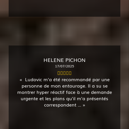
HELENE PICHON
17/07/2025
Ludovic m'a été recommandé par une
personne de mon entourage. Il a su se
montrer hyper réactif face à une demande
urgente et les plans qu'il m'a présentés
correspondent ...