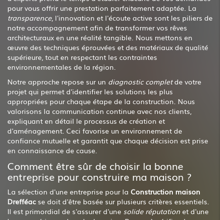
pour vous offrir une prestation parfaitement adaptée. La
transparence
, l'innovation et l'écoute active sont les piliers de
notre accompagnement afin de transformer vos rêves
architecturaux en une réalité tangible. Nous mettons en
œuvre des techniques éprouvées et des matériaux de qualité
supérieure, tout en respectant les contraintes
environnementales de la région.
Notre approche repose sur un
diagnostic complet
de votre
projet qui permet d'identifier les solutions les plus
appropriées pour chaque étape de la construction. Nous
valorisons la communication continue avec nos clients,
expliquant en détail le processus de création et
d'aménagement. Ceci favorise un environnement de
confiance mutuelle et garantit que chaque décision est prise
en connaissance de cause.
Comment être sûr de choisir la bonne
entreprise pour construire ma maison ?
La sélection d'une entreprise pour la
Construction maison
Drefféac
se doit d'être basée sur plusieurs critères essentiels.
Il est primordial de s'assurer d'une
solide réputation
et d'une