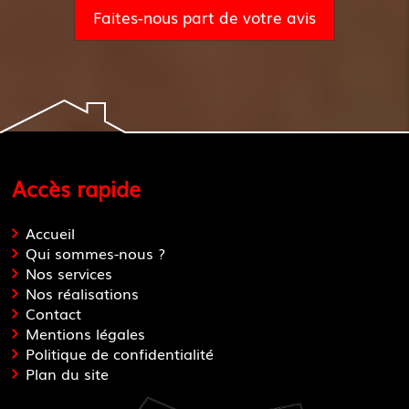
Faites-nous part de votre avis
Accès rapide
Accueil
Qui sommes-nous ?
Nos services
Nos réalisations
Contact
Mentions légales
Politique de confidentialité
Plan du site