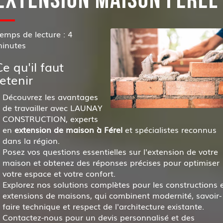
emps de lecture : 4
inutes
Ce qu'il faut
retenir
Découvrez les avantages
de travailler avec LAUNAY
CONSTRUCTION, experts
en
extension de maison à Férel
et spécialistes reconnus
dans la région.
Posez vos questions essentielles sur l'extension de votre
maison et obtenez des réponses précises pour optimiser
votre espace et votre confort.
Explorez nos solutions complètes pour les constructions 
extensions de maisons, qui combinent modernité, savoir-
faire technique et respect de l'architecture existante.
Contactez-nous pour un devis personnalisé et des