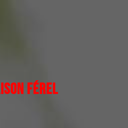
ISON FÉREL