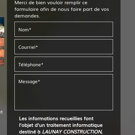
Merci de bien vouloir remplir ce
formulaire afin de nous faire part de vos
demandes.
et
Les informations recueillies font
l’objet d’un traitement informatique
destiné à
LAUNAY CONSTRUCTION
,