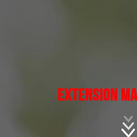
EXTENSION MA