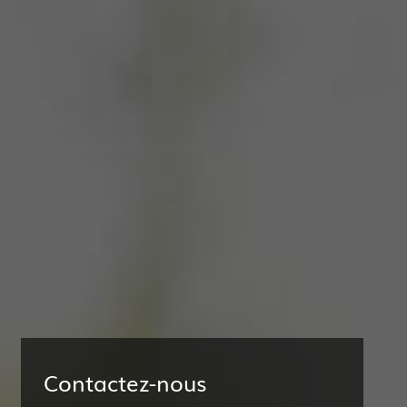
Contactez-nous