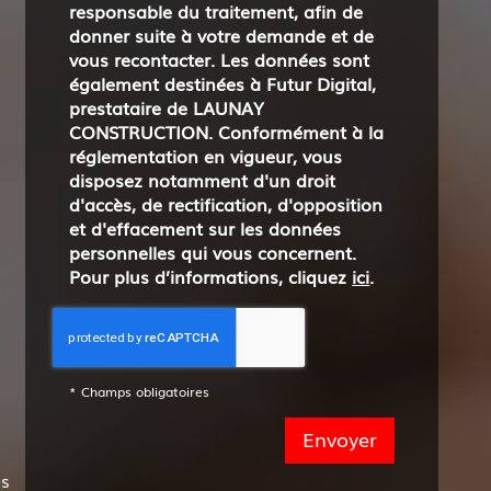
responsable du traitement, afin de
donner suite à votre demande et de
vous recontacter. Les données sont
également destinées à Futur Digital,
prestataire de LAUNAY
CONSTRUCTION. Conformément à la
réglementation en vigueur, vous
disposez notamment d'un droit
d'accès, de rectification, d'opposition
et d'effacement sur les données
personnelles qui vous concernent.
Pour plus d’informations, cliquez
ici
.
*
Champs obligatoires
es