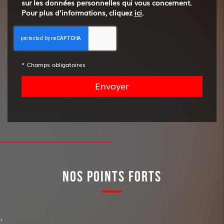
sur les données personnelles qui vous concernent.
Pour plus d’informations, cliquez
ici
.
*
Champs obligatoires
NOS POINTS FORTS