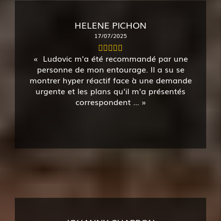
HELENE PICHON
17/07/2025
Ludovic m'a été recommandé par une
personne de mon entourage. Il a su se
montrer hyper réactif face à une demande
urgente et les plans qu'il m'a présentés
correspondent ...