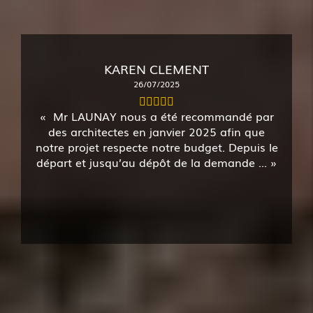
KAREN CLEMENT
26/07/2025
Mr LAUNAY nous a été recommandé par
des architectes en janvier 2025 afin que
notre projet respecte notre budget. Depuis le
départ et jusqu’au dépôt de la demande ...