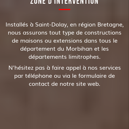
ZONE D'INTERVENTION
Installés à Saint-Dolay, en région Bretagne,
nous assurons tout type de constructions
de maisons ou extensions dans tous le
département du Morbihan et les
départements limitrophes.
N'hésitez pas à faire appel à nos services
par téléphone ou via le formulaire de
contact de notre site web.