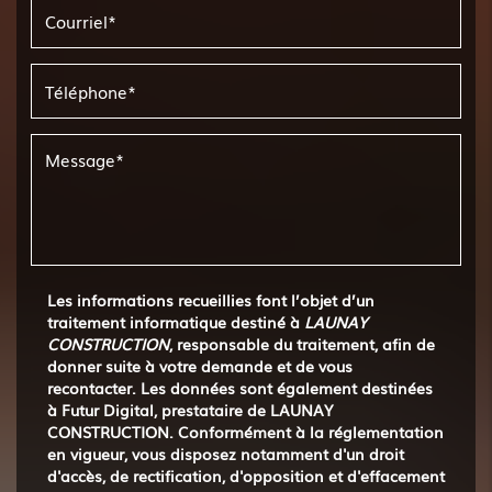
Les informations recueillies font l’objet d’un
traitement informatique destiné à
LAUNAY
CONSTRUCTION
, responsable du traitement, afin de
donner suite à votre demande et de vous
recontacter. Les données sont également destinées
à Futur Digital, prestataire de LAUNAY
CONSTRUCTION. Conformément à la réglementation
en vigueur, vous disposez notamment d'un droit
d'accès, de rectification, d'opposition et d'effacement