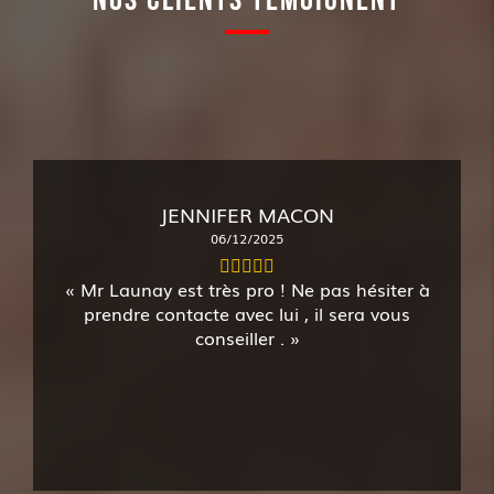
JENNIFER MACON
06/12/2025
Mr Launay est très pro ! Ne pas hésiter à
prendre contacte avec lui , il sera vous
conseiller .