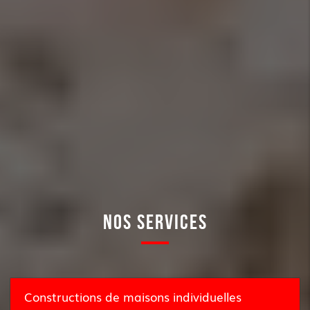
NOS SERVICES
Constructions de maisons individuelles