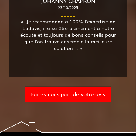
JOHANNY CHAPRON
23/10/2025
Je recommande à 100% l'expertise de
Ludovic, il a su être pleinement à notre
écoute et toujours de bons conseils pour
que l'on trouve ensemble la meilleure
solution ...
Faites-nous part de votre avis