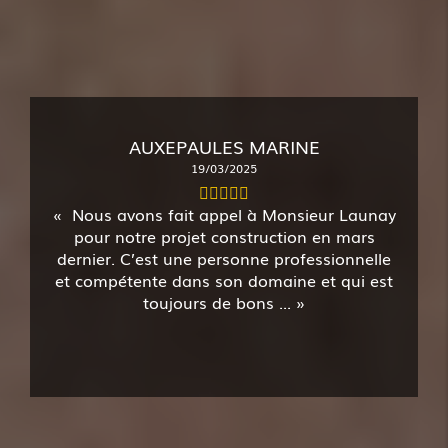
AUXEPAULES MARINE
19/03/2025
Nous avons fait appel à Monsieur Launay
pour notre projet construction en mars
dernier. C’est une personne professionnelle
et compétente dans son domaine et qui est
toujours de bons ...