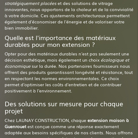
stratégiquement placées
et des solutions de vitrage
innovantes, nous apportons de la chaleur et de la convivialité
à votre domicile. Ces ajustements architecturaux permettent
également d'économiser de l'énergie et de valoriser votre
bien immobilier.
Quelle est l'importance des matériaux
durables pour mon extension ?
Opter pour des matériaux durables n'est pas seulement une
décision esthétique, mais également un choix
écologique et
économique
sur la durée. Nos partenaires fournisseurs nous
offrent des produits garantissant longévité et résistance, tout
en respectant les normes environnementales. Ce choix
permet d'optimiser les coûts d'entretien et de contribuer
positivement à l'environnement.
Des solutions sur mesure pour chaque
projet
Chez LAUNAY CONSTRUCTION, chaque
extension maison à
Guenrouet
est conçue comme une réponse exactement
adaptée aux besoins spécifiques de nos clients. Nous offrons