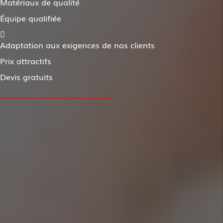
Matériaux de qualité
Équipe qualifiée
Adaptation aux exigences de nos clients
Prix attractifs
Devis gratuits