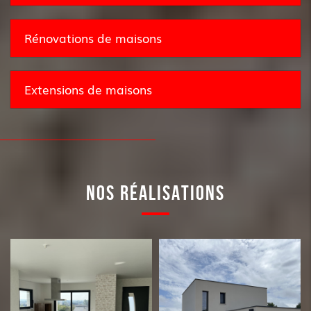
Rénovations de maisons
Extensions de maisons
NOS RÉALISATIONS