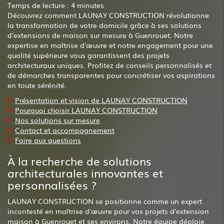
Temps de lecture : 4 minutes
Découvrez comment LAUNAY CONSTRUCTION révolutionne
la transformation de votre domicile grâce à ses solutions
d'extensions de maison sur mesure à Guenrouet. Notre
expertise en maîtrise d'œuvre et notre engagement pour une
qualité supérieure vous garantissent des projets
architecturaux uniques. Profitez de conseils personnalisés et
de démarches transparentes pour concrétiser vos aspirations
en toute sérénité.
Présentation et vision de LAUNAY CONSTRUCTION
Pourquoi choisir LAUNAY CONSTRUCTION
Nos solutions sur mesure
Contact et accompagnement
Foire aux questions
À la recherche de solutions
architecturales innovantes et
personnalisées ?
LAUNAY CONSTRUCTION se positionne comme un expert
incontesté en maîtrise d'œuvre pour vos projets d'extension
maison à Guenrouet et ses environs. Notre équipe déploie