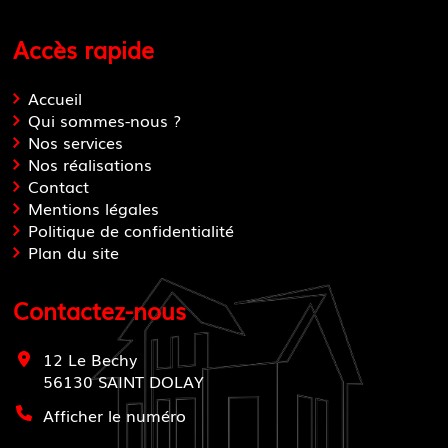
Accès rapide
Accueil
Qui sommes-nous ?
Nos services
Nos réalisations
Contact
Mentions légales
Politique de confidentialité
Plan du site
Contactez-nous
12 Le Bechy
56130
SAINT DOLAY
Afficher le numéro