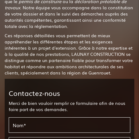
que le
permis de construire
ou la
déclaration préalable de
travaux
. Notre équipe vous accompagne dans la constitution
de votre dossier et dans le suivi des démarches auprès des
autorités compétentes, garantissant ainsi une conformité
totale avec la réglementation.
Ces réponses détaillées vous permettent de mieux
appréhender les différentes étapes et les exigences
inhérentes à un projet d'extension. Grâce à notre expertise et
à la qualité de nos prestations, LAUNAY CONSTRUCTION se
distingue comme un partenaire fiable pour transformer votre
habitat et répondre aux ambitions architecturales de ses
clients, spécialement dans la région de Guenrouet.
Contactez-nous
Merci de bien vouloir remplir ce formulaire afin de nous
faire part de vos demandes.