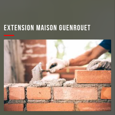
EXTENSION MAISON GUENROUET