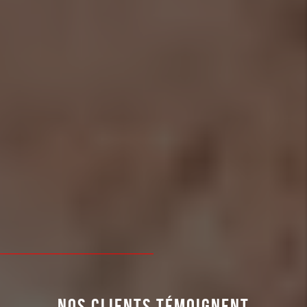
NOS CLIENTS TÉMOIGNENT