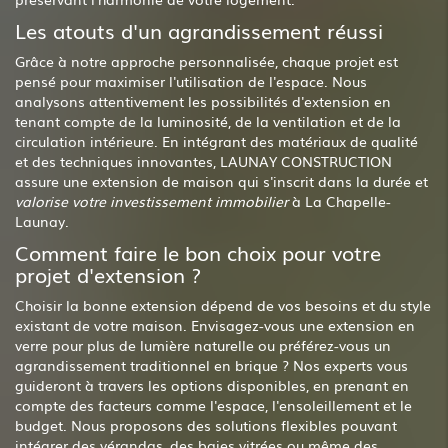
Les atouts d'un agrandissement réussi
Grâce à notre approche personnalisée, chaque projet est
pensé pour maximiser l'utilisation de l'espace. Nous
analysons attentivement les possibilités d'extension en
tenant compte de la luminosité, de la ventilation et de la
circulation intérieure. En intégrant des matériaux de qualité
et des techniques innovantes, LAUNAY CONSTRUCTION
assure une extension de maison qui s'inscrit dans la durée et
valorise votre investissement immobilier
à La Chapelle-
Launay.
Comment faire le bon choix pour votre
projet d'extension ?
Choisir la bonne extension dépend de vos besoins et du style
existant de votre maison. Envisagez-vous une extension en
verre pour plus de lumière naturelle ou préférez-vous un
agrandissement traditionnel en brique ? Nos experts vous
guideront à travers les options disponibles, en prenant en
compte des facteurs comme l'espace, l'ensoleillement et le
budget. Nous proposons des solutions flexibles pouvant
intégrer des vérandas, des baies vitrées ou même des