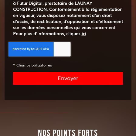
à Futur Digital, prestataire de LAUNAY
CONSTRUCTION. Conformément à la réglementation
en vigueur, vous disposez notamment d'un droit
d'accès, de rectification, d'opposition et d'effacement
sur les données personnelles qui vous concernent.
Pour plus d’informations, cliquez
ici
.
*
Champs obligatoires
NOS POINTS FORTS