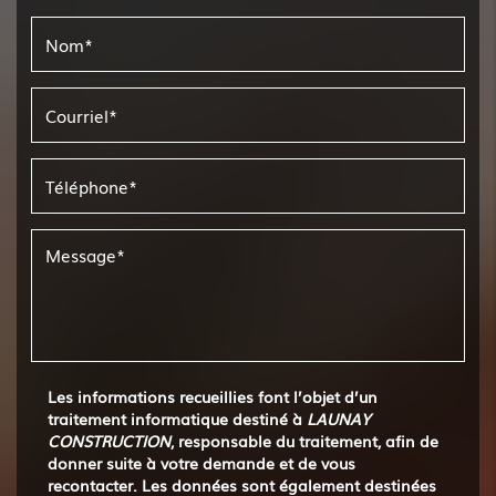
Les informations recueillies font l’objet d’un
traitement informatique destiné à
LAUNAY
CONSTRUCTION
, responsable du traitement, afin de
donner suite à votre demande et de vous
recontacter. Les données sont également destinées