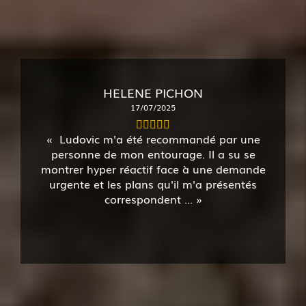
HELENE PICHON
17/07/2025
Ludovic m'a été recommandé par une
personne de mon entourage. Il a su se
montrer hyper réactif face à une demande
urgente et les plans qu'il m'a présentés
correspondent ...