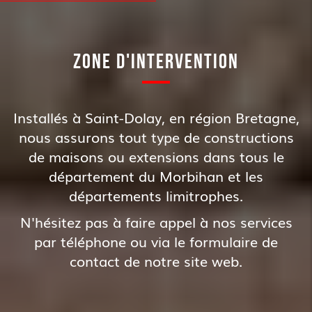
ZONE D'INTERVENTION
Installés à Saint-Dolay, en région Bretagne,
nous assurons tout type de constructions
de maisons ou extensions dans tous le
département du Morbihan et les
départements limitrophes.
N'hésitez pas à faire appel à nos services
par téléphone ou via le formulaire de
contact de notre site web.