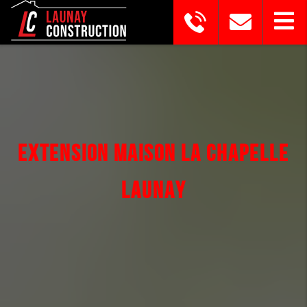
EXTENSION MAISON LA CHAPELLE
LAUNAY