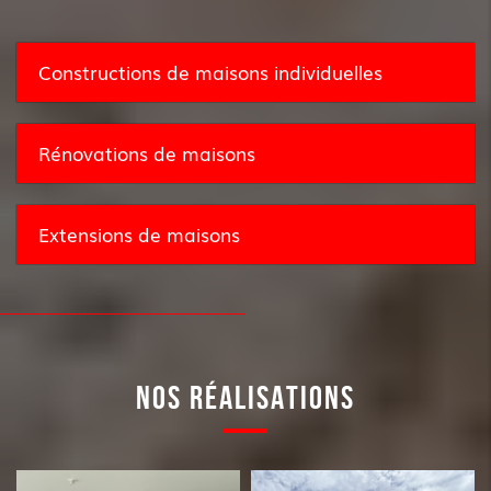
Constructions de maisons individuelles
Rénovations de maisons
Extensions de maisons
NOS RÉALISATIONS