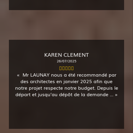
KAREN CLEMENT
26/07/2025
Mr LAUNAY nous a été recommandé par
des architectes en janvier 2025 afin que
notre projet respecte notre budget. Depuis le
départ et jusqu’au dépôt de la demande ...