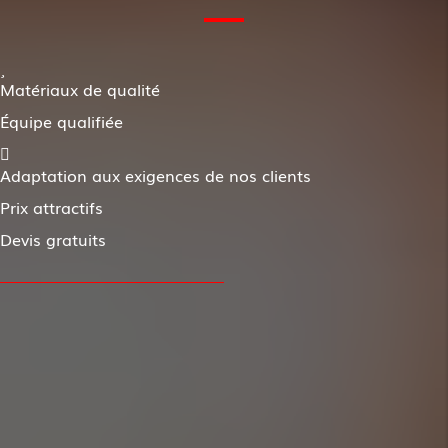
Matériaux de qualité
Équipe qualifiée
Adaptation aux exigences de nos clients
Prix attractifs
Devis gratuits