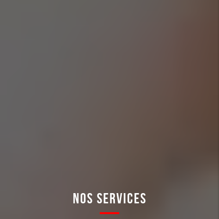
NOS SERVICES