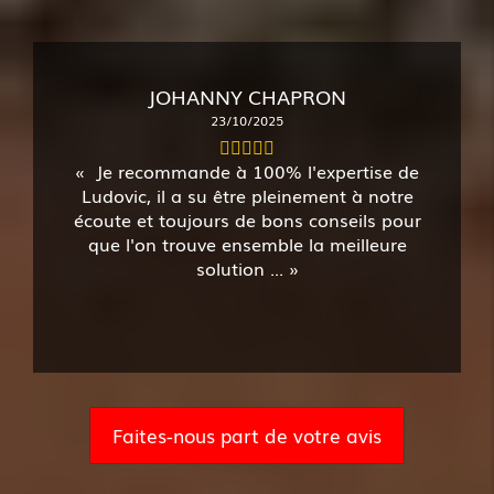
JOHANNY CHAPRON
23/10/2025
Je recommande à 100% l'expertise de
Ludovic, il a su être pleinement à notre
écoute et toujours de bons conseils pour
que l'on trouve ensemble la meilleure
solution ...
Faites-nous part de votre avis