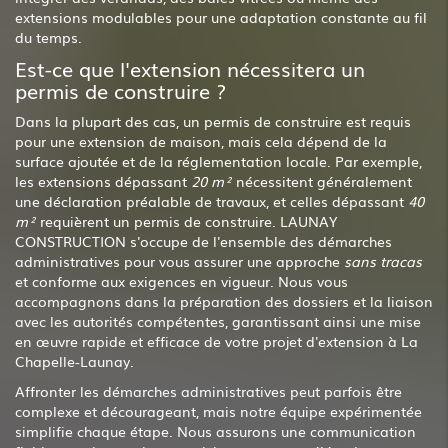
extensions modulables pour une adaptation constante au fil
du temps.
Est-ce que l'extension nécessitera un
permis de construire ?
Dans la plupart des cas, un permis de construire est requis
pour une extension de maison, mais cela dépend de la
surface ajoutée et de la réglementation locale. Par exemple,
les extensions dépassant
20 m²
nécessitent généralement
une déclaration préalable de travaux, et celles dépassant
40
m²
requièrent un permis de construire. LAUNAY
CONSTRUCTION s'occupe de l'ensemble des démarches
administratives pour vous assurer une approche
sans tracas
et conforme aux exigences en vigueur. Nous vous
accompagnons dans la préparation des dossiers et la liaison
avec les autorités compétentes, garantissant ainsi une mise
en œuvre rapide et efficace de votre projet d'extension à La
Chapelle-Launay.
Affronter les démarches administratives peut parfois être
complexe et décourageant, mais notre équipe expérimentée
simplifie chaque étape. Nous assurons une communication