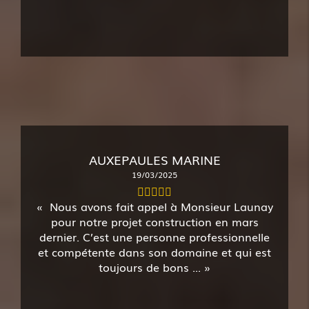
AUXEPAULES MARINE
19/03/2025
Nous avons fait appel à Monsieur Launay
pour notre projet construction en mars
dernier. C’est une personne professionnelle
et compétente dans son domaine et qui est
toujours de bons ...