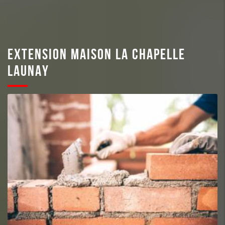
EXTENSION MAISON LA CHAPELLE
LAUNAY