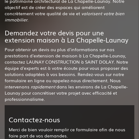
le patrimoine architectural de La Chapelle-Launay. Notre
objectif est de créer des espaces qui améliorent
concrètement votre qualité de vie et
valorisent votre bien
immobilier
.
Demandez votre devis pour une
extension maison à La Chapelle-Launay
Pour obtenir un devis ou plus d'informations sur nos
prestations d'extension de maison à La Chapelle-Launay,
contactez LAUNAY CONSTRUCTION à SAINT DOLAY. Notre
équipe d'experts est à votre écoute pour vous proposer des
solutions adaptées à vos besoins. Rendez-vous sur notre
formulaire en ligne ou appelez-nous directement. Nous
intervenons
rapidement
dans les environs de La Chapelle-
Launay pour concrétiser votre projet avec efficacité et
professionnalisme.
Contactez-nous
Merci de bien vouloir remplir ce formulaire afin de nous
faire part de vos demandes.