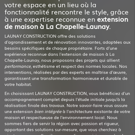
votre espace en un lieu où la
fonctionnalité rencontre le style, grâce
à une expertise reconnue en
extension
de maison à La Chapelle-Launay
.
LAUNAY CONSTRUCTION offre des solutions
d'agrandissement et de rénovation innovantes, adaptées aux
besoins spécifiques de chaque propriétaire. Forts d'une
expérience reconnue dans l'extension de maison à La
Chapelle-Launay, nous proposons des projets qui allient
performance
, esthétisme et respect des normes locales. Nos
interventions, réalisées par des experts en maîtrise d'œuvre,
garantissent une transformation harmonieuse et durable de
votre habitat.
En choisissant LAUNAY CONSTRUCTION, vous bénéficiez d'un
accompagnement complet depuis l'étude initiale jusqu'à la
réalisation finale des travaux. Notre savoir-faire vous assure
une extension
bien intégrée
à l'architecture existante de votre
maison et respectueuse de l'environnement local. Nous
sommes fiers de servir la région avec passion et rigueur,
apportant des solutions sur-mesure, que vous cherchiez à