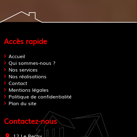
Accès rapide
Accueil
Qui sommes-nous ?
Nos services
Nos réalisations
Contact
Mentions légales
Politique de confidentialité
Plan du site
Contactez-nous
12 Le Bechy