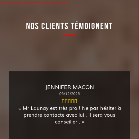
NOS CLIENTS TÉMOIGNENT
JENNIFER MACON
06/12/2025
Mr Launay est très pro ! Ne pas hésiter à
prendre contacte avec lui , il sera vous
conseiller .