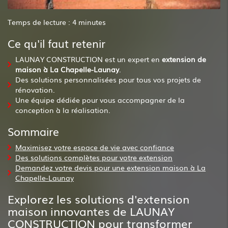
Temps de lecture : 4 minutes
Ce qu'il faut retenir
LAUNAY CONSTRUCTION est un expert en
extension de
maison à La Chapelle-Launay
.
Des solutions personnalisées pour tous vos projets de
rénovation.
Une équipe dédiée pour vous accompagner de la
conception à la réalisation.
Sommaire
Maximisez votre espace de vie avec confiance
Des solutions complètes pour votre extension
Demandez votre devis pour une extension maison à La
Chapelle-Launay
Explorez les solutions d'extension
maison innovantes de LAUNAY
CONSTRUCTION pour transformer